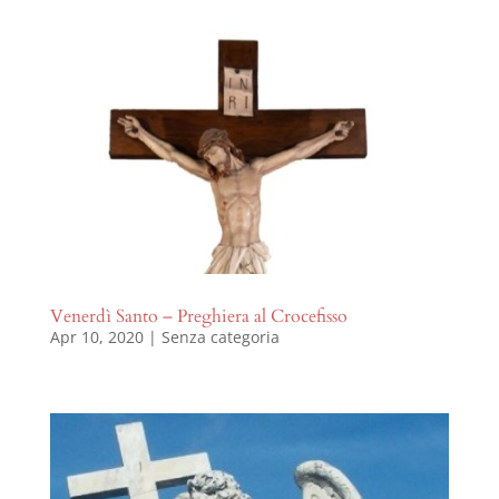
Venerdì Santo – Preghiera al Crocefisso
Apr 10, 2020
|
Senza categoria