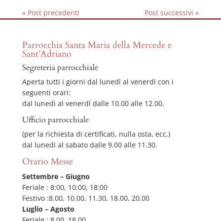
« Post precedenti
Post successivi »
Parrocchia Santa Maria della Mercede e
Sant’Adriano
Segreteria parrocchiale
Aperta tutti i giorni dal lunedì al venerdì con i
seguenti orari:
dal lunedì al venerdì dalle 10.00 alle 12.00.
Ufficio parrocchiale
(per la richiesta di certificati, nulla osta, ecc.)
dal lunedì al sabato dalle 9.00 alle 11.30.
Orario Messe
Settembre – Giugno
Feriale : 8:00, 10:00, 18:00
Festivo :8.00, 10.00, 11.30, 18.00, 20.00
Luglio – Agosto
Feriale : 8.00, 18.00