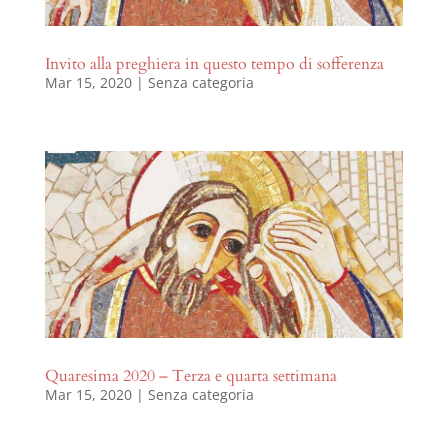
Invito alla preghiera in questo tempo di sofferenza
Mar 15, 2020
|
Senza categoria
Quaresima 2020 – Terza e quarta settimana
Mar 15, 2020
|
Senza categoria