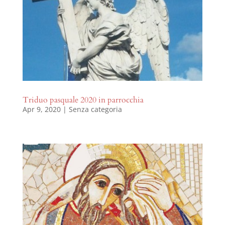
Triduo pasquale 2020 in parrocchia
Apr 9, 2020
|
Senza categoria