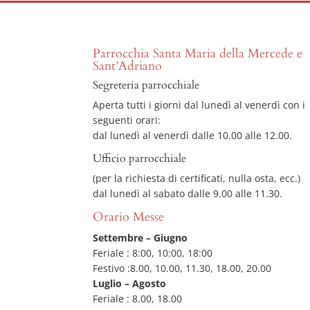
Parrocchia Santa Maria della Mercede e
Sant’Adriano
Segreteria parrocchiale
Aperta tutti i giorni dal lunedì al venerdì con i
seguenti orari:
dal lunedì al venerdì dalle 10.00 alle 12.00.
Ufficio parrocchiale
(per la richiesta di certificati, nulla osta, ecc.)
dal lunedì al sabato dalle 9.00 alle 11.30.
Orario Messe
Settembre – Giugno
Feriale : 8:00, 10:00, 18:00
Festivo :8.00, 10.00, 11.30, 18.00, 20.00
Luglio – Agosto
Feriale : 8.00, 18.00